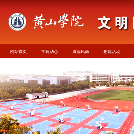
网站首页
学院动态
道德风尚
创建活动