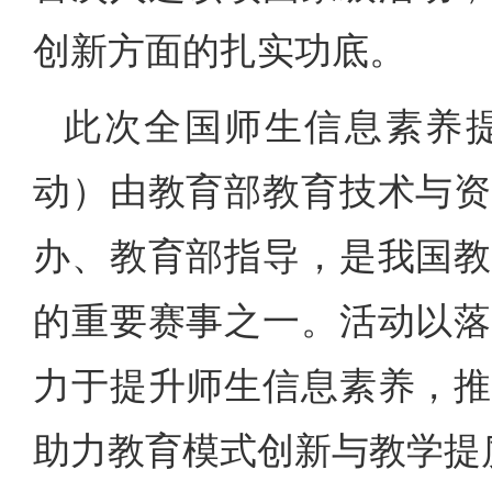
创新方面的扎实功底。
此次全国师生信息素养
动）由教育部教育技术与资
办、教育部指导，是我国教
的重要赛事之一。活动以落
力于提升师生信息素养，推
助力教育模式创新与教学提