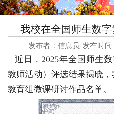
我校在全国师生数字
发布者：信息员
发布时间：2
近日，2025年全国师
教师活动）评选结果揭晓，
教育组微课研讨作品名单。