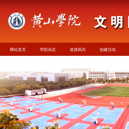
网站首页
学院动态
道德风尚
创建活动