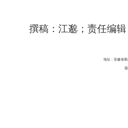
撰稿：江邈；责任编辑
地址：安徽省黄山
版