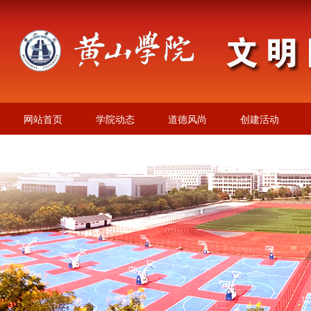
网站首页
学院动态
道德风尚
创建活动