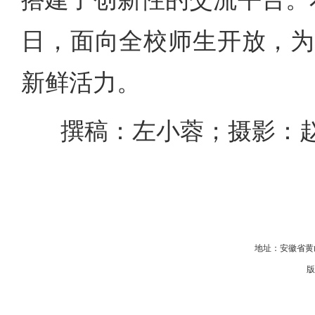
日，面向全校师生开放，为
新鲜活力。
撰稿：左小蓉；摄影：
地址：安徽省黄山
版