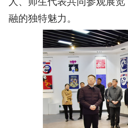
人、师生代表共同参观展览
融的独特魅力。