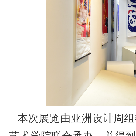
本次展览由亚洲设计周组