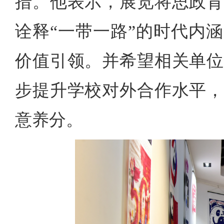
措。他表示，展览将思政育
诠释“一带一路”的时代内
价值引领。并希望相关单位
步提升学校对外合作水平，
意养分。