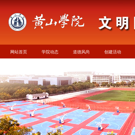
网站首页
学院动态
道德风尚
创建活动