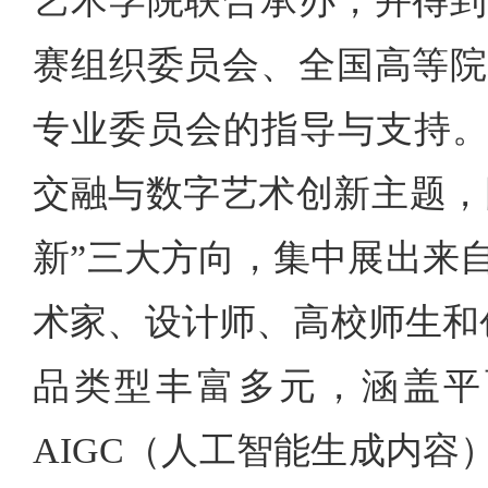
艺术学院联合承办，并得到
赛组织委员会、全国高等院
专业委员会的指导与支持。
交融与数字艺术创新主题，围
新”三大方向，集中展出来
术家、设计师、高校师生和
品类型丰富多元，涵盖平
AIGC（人工智能生成内