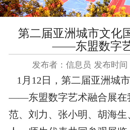
第二届亚洲城市文化国
——东盟数字
发布者：信息员
发布时间：2
1月12日，第二届亚洲城
——东盟数字艺术融合展在
范、刘力、张小明、胡海生