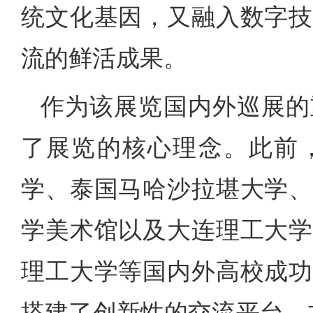
统文化基因，又融入数字技
流的鲜活成果。
作为该展览国内外巡展的
了展览的核心理念。此前
学、泰国马哈沙拉堪大学、
学美术馆以及大连理工大学
理工大学等国内外高校成功
搭建了创新性的交流平台。