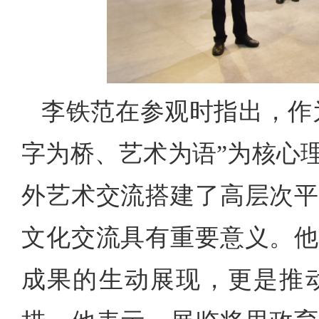
李铁范在参观时指出，作
字为桥、艺术为语”为核心
外艺术交流搭建了高层次平
文化交流具有重要意义。他
成果的生动展现，更是推