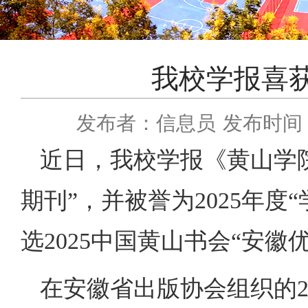
我校学报喜
发布者：信息员
发布时间：2
近日，我校学报《黄山学院
期刊”，并被誉为2025年
选2025中国黄山书会“安徽
在安徽省出版协会组织的2