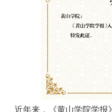
近年来，《黄山学院学报