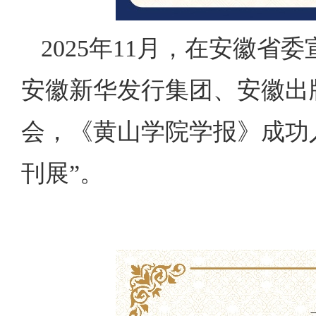
2025年11月，在安徽
安徽新华发行集团、安徽出版
会，《黄山学院学报》成功入
刊展”。