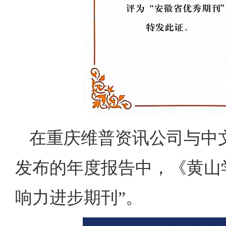
在重庆维普资讯公司与中
发布的年度报告中，《黄山学
响力进步期刊”。