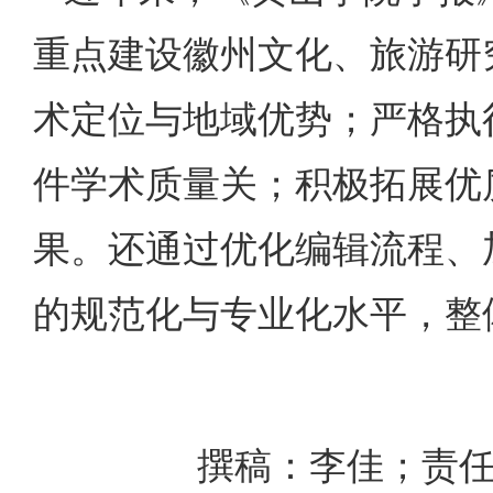
重点建设徽州文化、旅游研
术定位与地域优势；严格执
件学术质量关；积极拓展优
果。还通过优化编辑流程、
的规范化与专业化水平，整
撰稿：李佳；责任