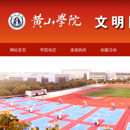
网站首页
学院动态
道德风尚
创建活动