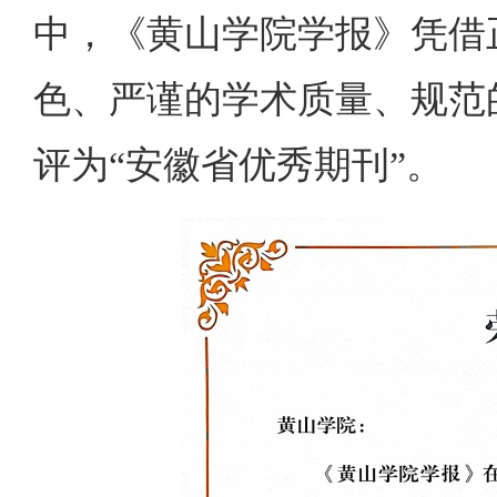
中，《黄山学院学报》凭借
色、严谨的学术质量、规范
评为“安徽省优秀期刊”。