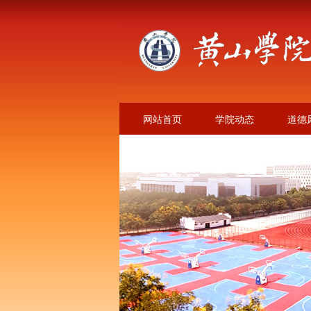
网站首页
学院动态
道德