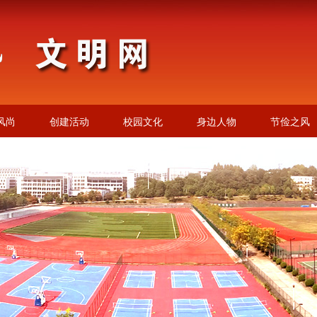
风尚
创建活动
校园文化
身边人物
节俭之风