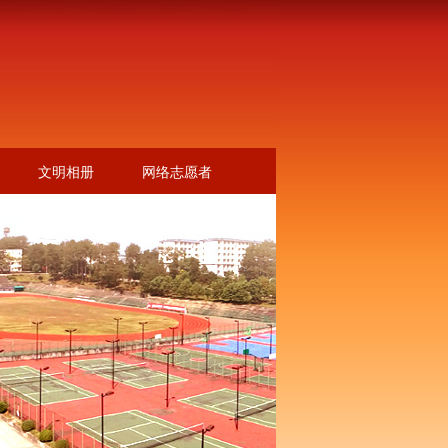
文明相册
网络志愿者