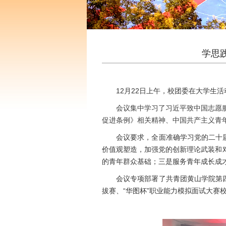
学思
12月22日上午，校团委在大学生
会议集中学习了习近平致中国志愿
促进条例》相关精神、中国共产主义青
会议要求，全面准确学习党的二十
价值观塑造，加强党的创新理论武装和
的青年群众基础；三是服务青年成长成
会议专项部署了共青团黄山学院第
拔赛、“华图杯”职业能力模拟面试大赛