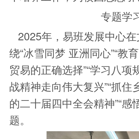
专题学
2025年，易班发展中心
绕“冰雪同梦 亚洲同心”“教
贸易的正确选择”“学习八项
战精神走向伟大复兴”“抓住
的二十届四中全会精神”“感
题。