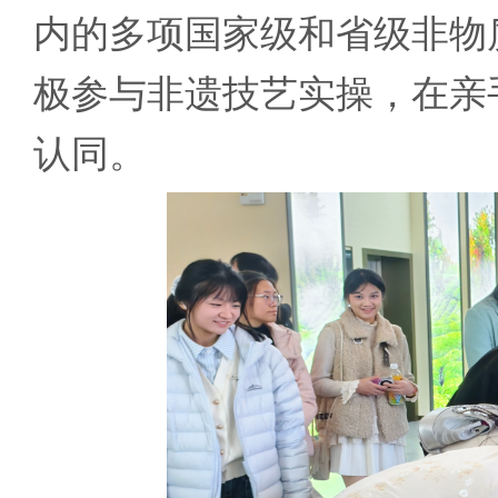
内的多项国家级和省级非物
极参与非遗技艺实操，在亲
认同。