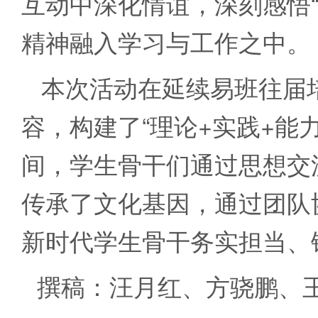
互动中深化情谊，深刻感悟
精神融入学习与工作之中。
本次活动在延续易班往届
容，构建了“理论+实践+能
间，学生骨干们通过思想交
传承了文化基因，通过团队
新时代学生骨干务实担当、
撰稿：汪月红、方骁鹏、