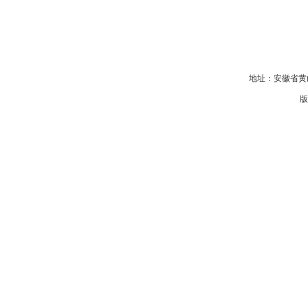
地址：安徽省黄山
版