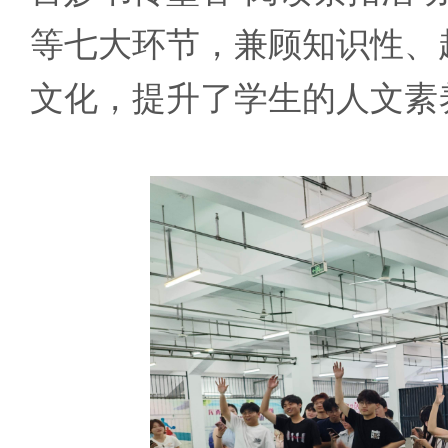
等七大环节，兼顾知识性、
文化，提升了学生的人文素