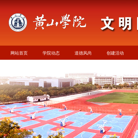
网站首页
学院动态
道德风尚
创建活动