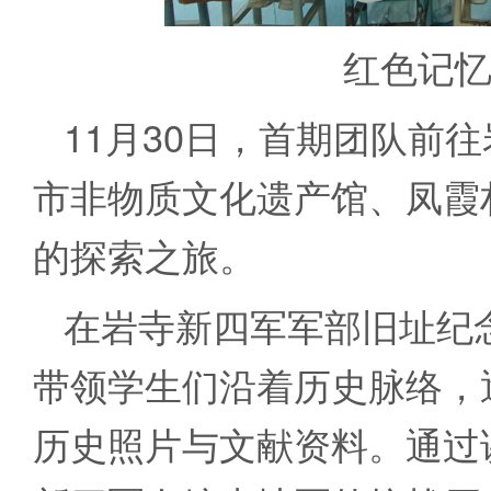
红色记
11月30日，首期团队前
市非物质文化遗产馆、凤霞
的探索之旅。
在岩寺新四军军部旧址纪
带领学生们沿着历史脉络，
历史照片与文献资料。通过