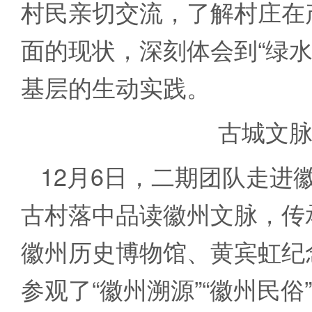
村民亲切交流，了解村庄在
面的现状，深刻体会到“绿
基层的生动实践。
古城文
12月6日，二期团队走进
古村落中品读徽州文脉，传
徽州历史博物馆、黄宾虹纪
参观了“徽州溯源”“徽州民俗