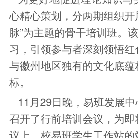
心精心策划，分两期组织开
脉”为主题的骨干培训班。
习，引领参与者深刻领悟红
与徽州地区独有的文化底蕴
标。
11月29日晚，易班发展中
召开了行前培训会议，为即
议上，校易班学生工作站的