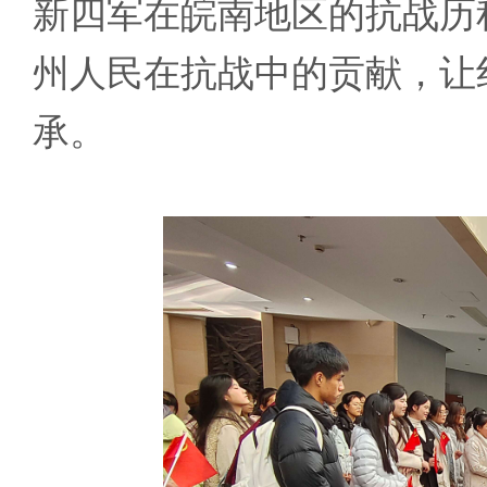
新四军在皖南地区的抗战历
州人民在抗战中的贡献，让
承。