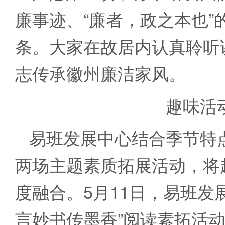
廉事迹、“廉者，政之本也”
条。大家在故居内认真聆听
志传承徽州廉洁家风。
趣味活
易班发展中心结合季节特
两场主题素质拓展活动，将
度融合。
5月11日，易班发
言妙书传墨香”阅读素拓活