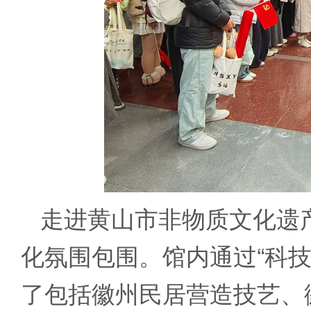
走进黄山市非物质文化遗
化氛围包围。馆内通过“科技
了包括徽州民居营造技艺、