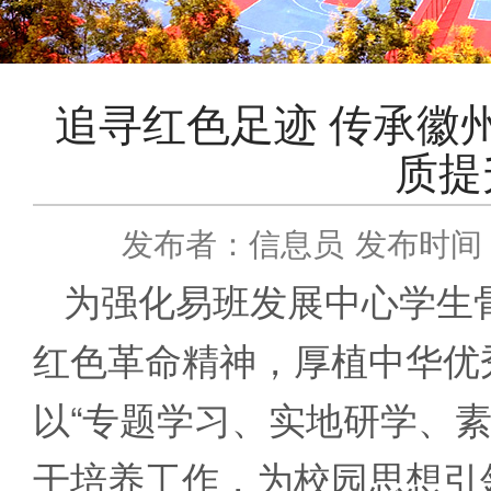
追寻红色足迹 传承徽
质提
发布者：信息员
发布时间：2
为强化易班发展中心学生
红色革命精神，厚植中华优
以“专题学习、实地研学、
干培养工作，为校园思想引