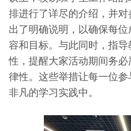
排进行了详尽的介绍，并对
出了明确说明，以确保每位
容和目标。与此同时，指导
性，提醒大家活动期间务必
律性。这些举措让每一位参
非凡的学习实践中。