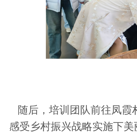
随后，培训团队前往凤霞
感受乡村振兴战略实施下美