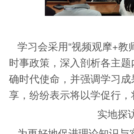
学习会采用“视频观摩+教
时事政策，深入剖析各主题
确时代使命，并强调学习成
享，纷纷表示将以学促行，
实地探
为更好地促进理论知识与