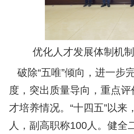
优化人才发展体制机
破除“五唯”倾向，进一步
度，突出质量导向，重点评
才培养情况。“十四五”以来
人，副高职称100人。健