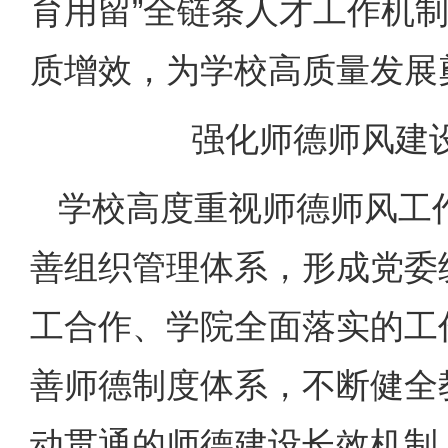
育用留”全链条人才工作机
质增效，为学校高质量发展
强化师德师风建
学校高度重视师德师风工
善组织管理体系，形成党委
工合作、学院全面落实的工
善师德制度体系，不断健全
动贯通的师德建设长效机制