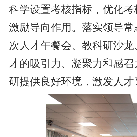
科学设置考核指标，优化考
激励导向作用。落实领导常
次人才午餐会、教科研沙龙
才的吸引力、凝聚力和感召
研提供良好环境，激发人才