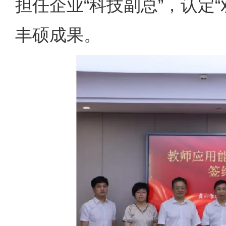
担任企业“科技副总”，认定“
丰硕成果。