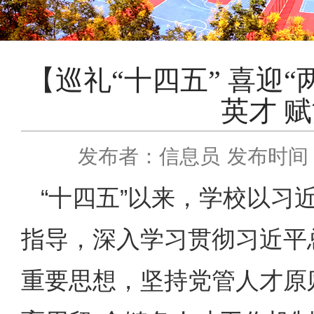
【巡礼“十四五” 喜迎
英才 
发布者：信息员
发布时间：2
“十四五”以来，学校以习
指导，深入学习贯彻习近平
重要思想，坚持党管人才原