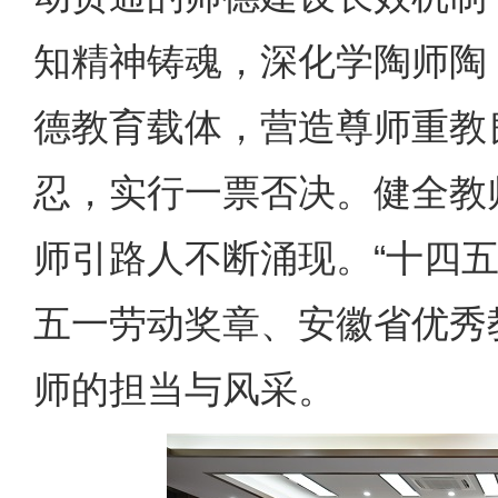
知精神铸魂，深化学陶师陶
德教育载体，营造尊师重教
忍，实行一票否决。健全教
师引路人不断涌现。“十四五
五一劳动奖章、安徽省优秀
师的担当与风采。