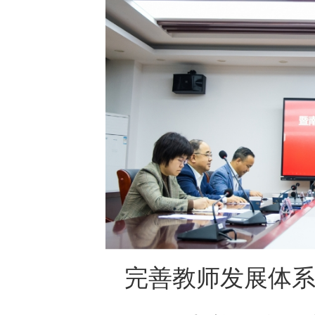
完善教师发展体