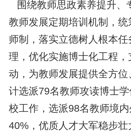
围绕教师思政素养提升、
教师发展定期培训机制，统
师制，落实立德树人根本任
理，优化实施博士化工程，
动，为教师发展提供全方位
计选派79名教师攻读博士学
校工作，选派98名教师境
40%，优质人才大军稳步壮