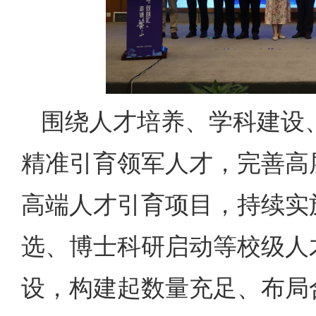
围绕人才培养、学科建设
精准引育领军人才，完善高
高端人才引育项目，持续实
选、博士科研启动等校级人
设，构建起数量充足、布局