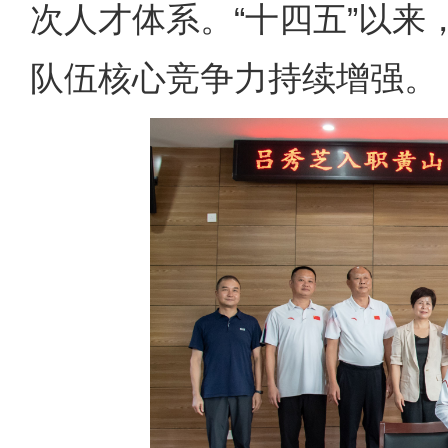
次人才体系。“十四五”以来
队伍核心竞争力持续增强。