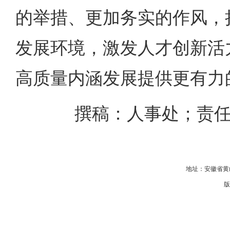
的举措、更加务实的作风，
发展环境，激发人才创新活
高质量内涵发展提供更有力
撰稿：人事处；责任
地址：安徽省黄山
版