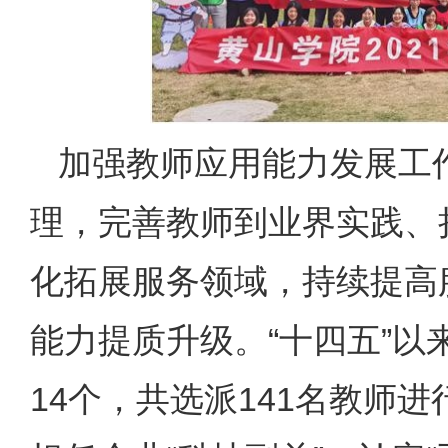
加强教师应用能力发展工作
理，完善教师到业界实践、
化拓展服务领域，持续提高
能力提质升级。“十四五”
14个，共选派141名教师