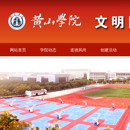
网站首页
学院动态
道德风尚
创建活动