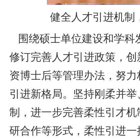
健全人才引进机制
围绕硕士单位建设和学科
修订完善人才引进政策，创
资博士后等管理办法，努力
引进新格局。坚持刚柔并举
制，进一步完善柔性引才机
研合作等形式，柔性引进一