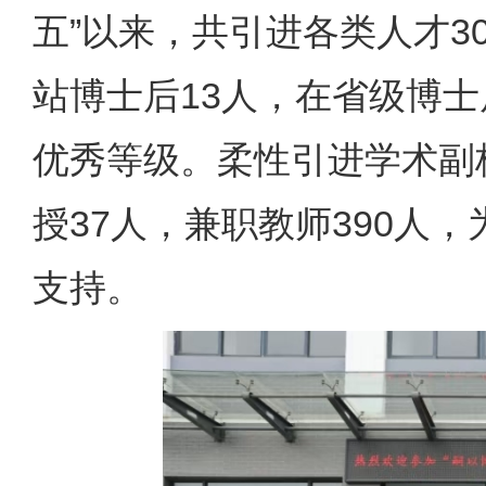
五”以来，共引进各类人才3
站博士后13人，在省级博
优秀等级。柔性引进学术副
授37人，兼职教师390人
支持。