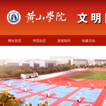
网站首页
学院动态
道德风尚
创建活动