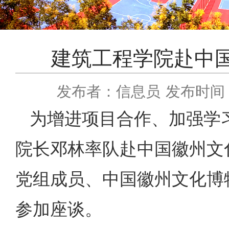
建筑工程学院赴中
发布者：信息员
发布时间：2
为增进项目合作、加强学习
院长邓林率队赴中国徽州文
党组成员、中国徽州文化博
参加座谈。