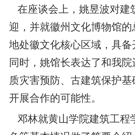
在座谈会上，姚昱波对建
迎，并就徽州文化博物馆的
地处徽文化核心区域，具备
同时，姚馆长表达了和我院
质灾害预防、古建筑保护基
开展合作的可能性。
邓林就黄山学院建筑工程